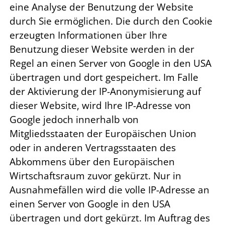
eine Analyse der Benutzung der Website
durch Sie ermöglichen. Die durch den Cookie
erzeugten Informationen über Ihre
Benutzung dieser Website werden in der
Regel an einen Server von Google in den USA
übertragen und dort gespeichert. Im Falle
der Aktivierung der IP-Anonymisierung auf
dieser Website, wird Ihre IP-Adresse von
Google jedoch innerhalb von
Mitgliedsstaaten der Europäischen Union
oder in anderen Vertragsstaaten des
Abkommens über den Europäischen
Wirtschaftsraum zuvor gekürzt. Nur in
Ausnahmefällen wird die volle IP-Adresse an
einen Server von Google in den USA
übertragen und dort gekürzt. Im Auftrag des