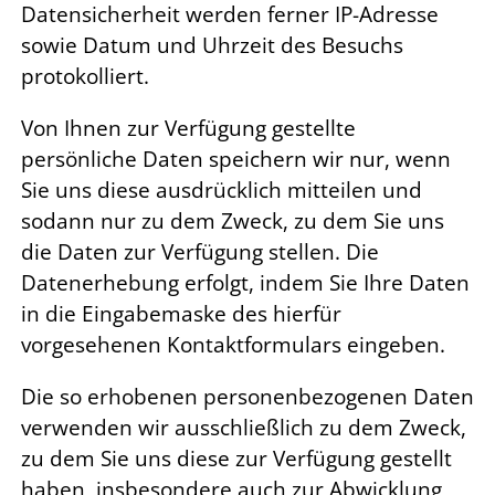
Datensicherheit werden ferner IP-Adresse
sowie Datum und Uhrzeit des Besuchs
protokolliert.
Von Ihnen zur Verfügung gestellte
persönliche Daten speichern wir nur, wenn
Sie uns diese ausdrücklich mitteilen und
sodann nur zu dem Zweck, zu dem Sie uns
die Daten zur Verfügung stellen. Die
Datenerhebung erfolgt, indem Sie Ihre Daten
in die Eingabemaske des hierfür
vorgesehenen Kontaktformulars eingeben.
Die so erhobenen personenbezogenen Daten
verwenden wir ausschließlich zu dem Zweck,
zu dem Sie uns diese zur Verfügung gestellt
haben, insbesondere auch zur Abwicklung