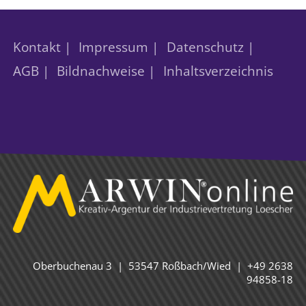
Kontakt |
Impressum |
Datenschutz |
AGB |
Bildnachweise |
Inhaltsverzeichnis
Oberbuchenau 3 | 53547 Roßbach/Wied | +49 2638
94858-18