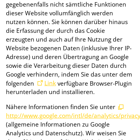
gegebenenfalls nicht sämtliche Funktionen
dieser Website vollumfänglich werden
nutzen können. Sie können darüber hinaus
die Erfassung der durch das Cookie
erzeugten und auch auf Ihre Nutzung der
Website bezogenen Daten (inklusive Ihrer IP-
Adresse) und deren Übertragung an Google
sowie die Verarbeitung dieser Daten durch
Google verhindern, indem Sie das unter dem
folgenden
Link
verfügbare Browser-Plugin
herunterladen und installieren.
Nähere Informationen finden Sie unter
http://www.google.com/intl/de/analytics/privac
(allgemeine Informationen zu Google
Analytics und Datenschutz). Wir weisen Sie