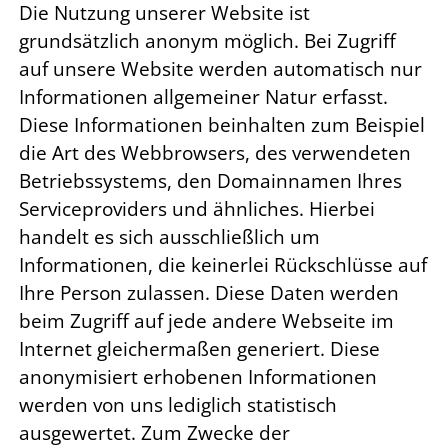
Die Nutzung unserer Website ist
grundsätzlich anonym möglich. Bei Zugriff
auf unsere Website werden automatisch nur
Informationen allgemeiner Natur erfasst.
Diese Informationen beinhalten zum Beispiel
die Art des Webbrowsers, des verwendeten
Betriebssystems, den Domainnamen Ihres
Serviceproviders und ähnliches. Hierbei
handelt es sich ausschließlich um
Informationen, die keinerlei Rückschlüsse auf
Ihre Person zulassen. Diese Daten werden
beim Zugriff auf jede andere Webseite im
Internet gleichermaßen generiert. Diese
anonymisiert erhobenen Informationen
werden von uns lediglich statistisch
ausgewertet. Zum Zwecke der