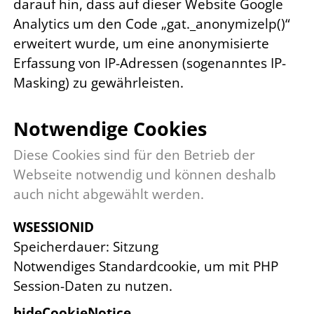
darauf hin, dass auf dieser Website Google
Analytics um den Code „gat._anonymizelp()“
erweitert wurde, um eine anonymisierte
Erfassung von IP-Adressen (sogenanntes IP-
Masking) zu gewährleisten.
Notwendige Cookies
Diese Cookies sind für den Betrieb der
Webseite notwendig und können deshalb
auch nicht abgewählt werden.
WSESSIONID
Speicherdauer
Sitzung
Notwendiges Standardcookie, um mit PHP
Session-Daten zu nutzen.
hideCookieNotice