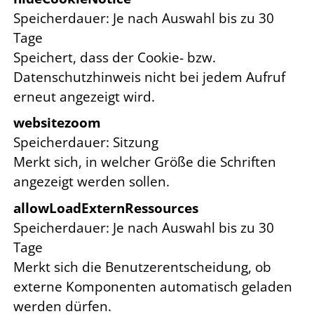
Speicherdauer
Je nach Auswahl bis zu 30
Tage
Speichert, dass der Cookie- bzw.
Datenschutzhinweis nicht bei jedem Aufruf
erneut angezeigt wird.
websitezoom
Speicherdauer
Sitzung
Merkt sich, in welcher Größe die Schriften
angezeigt werden sollen.
allowLoadExternRessources
Speicherdauer
Je nach Auswahl bis zu 30
Tage
Merkt sich die Benutzerentscheidung, ob
externe Komponenten automatisch geladen
werden dürfen.