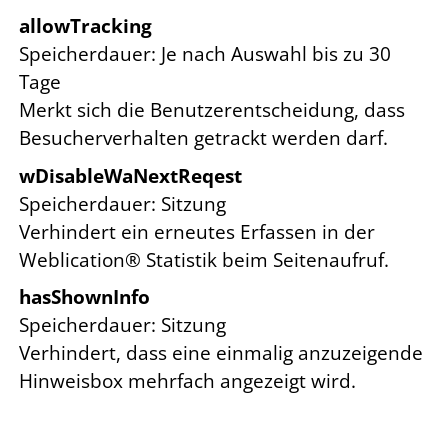
allowTracking
Speicherdauer
Je nach Auswahl bis zu 30
Tage
Merkt sich die Benutzerentscheidung, dass
Besucherverhalten getrackt werden darf.
wDisableWaNextReqest
Speicherdauer
Sitzung
Verhindert ein erneutes Erfassen in der
Weblication® Statistik beim Seitenaufruf.
hasShownInfo
Speicherdauer
Sitzung
Verhindert, dass eine einmalig anzuzeigende
Hinweisbox mehrfach angezeigt wird.