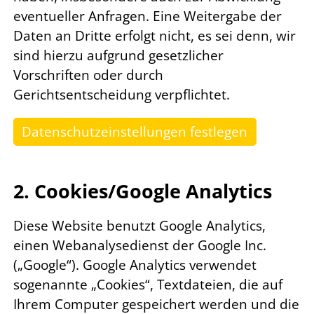
eventueller Anfragen. Eine Weitergabe der
Daten an Dritte erfolgt nicht, es sei denn, wir
sind hierzu aufgrund gesetzlicher
Vorschriften oder durch
Gerichtsentscheidung verpflichtet.
Datenschutzeinstellungen festlegen
2. Cookies/Google Analytics
Diese Website benutzt Google Analytics,
einen Webanalysedienst der Google Inc.
(„Google“). Google Analytics verwendet
sogenannte „Cookies“, Textdateien, die auf
Ihrem Computer gespeichert werden und die