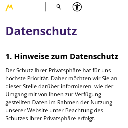
Datenschutz
1. Hinweise zum Datenschutz
Der Schutz Ihrer Privatsphäre hat für uns
höchste Priorität. Daher möchten wir Sie an
dieser Stelle darüber informieren, wie der
Umgang mit von Ihnen zur Verfügung
gestellten Daten im Rahmen der Nutzung
unserer Website unter Beachtung des
Schutzes Ihrer Privatsphäre erfolgt.