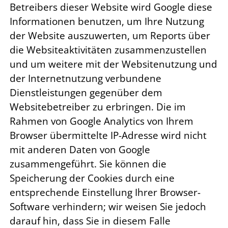
Betreibers dieser Website wird Google diese
Informationen benutzen, um Ihre Nutzung
der Website auszuwerten, um Reports über
die Websiteaktivitäten zusammenzustellen
und um weitere mit der Websitenutzung und
der Internetnutzung verbundene
Dienstleistungen gegenüber dem
Websitebetreiber zu erbringen. Die im
Rahmen von Google Analytics von Ihrem
Browser übermittelte IP-Adresse wird nicht
mit anderen Daten von Google
zusammengeführt. Sie können die
Speicherung der Cookies durch eine
entsprechende Einstellung Ihrer Browser-
Software verhindern; wir weisen Sie jedoch
darauf hin, dass Sie in diesem Falle