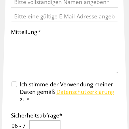
Mitteilung
*
Ich stimme der Verwendung meiner
Daten gemäß
Datenschutzerklärung
zu
*
Sicherheitsabfrage*
96 - 7