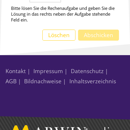
Bitte lösen Sie die Rechenaufgabe und geben Sie die
Lösung in das rechts neben der Aufgabe stehende
Feld ein.
Löschen
Abschicken
Kontakt |
Impressum |
Datenschutz |
AGB |
Bildnachweise |
Inhaltsverzeichnis