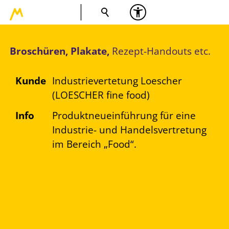
Broschüren, Plakate,
Rezept-Handouts etc.
Kunde
Industrievertetung Loescher
(LOESCHER fine food)
Info
Produktneueinführung für eine
Industrie- und Handelsvertretung
im Bereich „Food“.