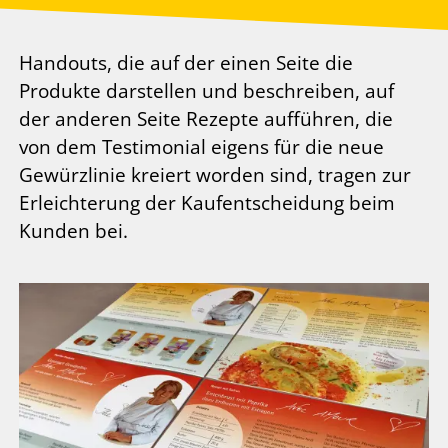
Handouts, die auf der einen Seite die
Produkte darstellen und beschreiben, auf
der anderen Seite Rezepte aufführen, die
von dem Testimonial eigens für die neue
Gewürzlinie kreiert worden sind, tragen zur
Erleichterung der Kaufentscheidung beim
Kunden bei.