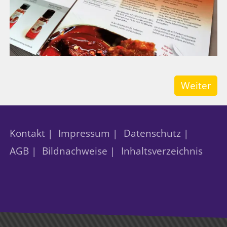
Weiter
Kontakt |
Impressum |
Datenschutz |
AGB |
Bildnachweise |
Inhaltsverzeichnis