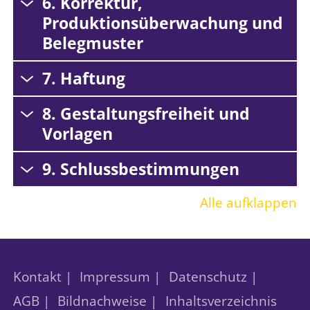
6. Korrektur,
Produktionsüberwachung und
Belegmuster
7. Haftung
8. Gestaltungsfreiheit und
Vorlagen
9. Schlussbestimmungen
Alle aufklappen
Kontakt |
Impressum |
Datenschutz |
AGB |
Bildnachweise |
Inhaltsverzeichnis