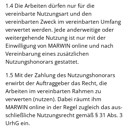
1.4 Die Arbeiten dürfen nur für die
vereinbarte Nutzungsart und den
vereinbarten Zweck im ver­­ein­barten Umfang
verwertet werden. Jede anderweitige oder
weitergehende Nutzung ist nur mit der
Einwilligung von MARWIN online und nach
Vereinbarung eines zusätzlichen
Nutzungshonorars gestattet.
1.5 Mit der Zahlung des Nutzungshonorars
erwirbt der Auftraggeber das Recht, die
Arbeiten im vereinbarten Rahmen zu
verwerten (nutzen). Dabei räumt ihm
MARWIN online in der Regel zugleich das aus­
schließliche Nutzungsrecht gemäß § 31 Abs. 3
UrhG ein.