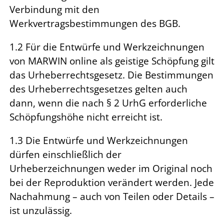
Verbindung mit den
Werkvertragsbestimmungen des BGB.
1.2 Für die Entwürfe und Werkzeichnungen
von MARWIN online als geistige Schöpfung gilt
das Urheberr­echtsgesetz. Die Bestimmungen
des Urheberrechtsgesetzes gelten auch
dann, wenn die nach § 2 UrhG erforderliche
Schöpfungshöhe nicht erreicht ist.
1.3 Die Entwürfe und Werkzeichnungen
dürfen einschließlich der
Urheberzeichnungen weder im Original noch
bei der Reproduktion verändert werden. Jede
Nachahmung – auch von Teilen oder Details –
ist unzulässig.