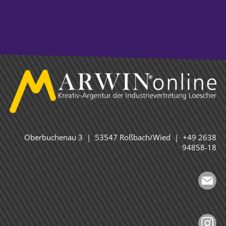
Oberbuchenau 3 | 53547 Roßbach/Wied | +49 2638
94858-18