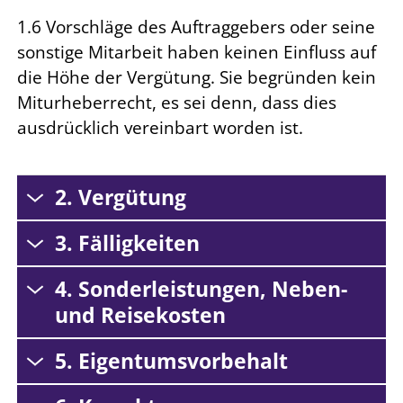
1.6 Vorschläge des Auftraggebers oder seine
sonstige Mitarbeit haben keinen Einfluss auf
die Höhe der Vergütung. Sie begründen kein
Miturheberrecht, es sei denn, dass dies
ausdrücklich vereinbart worden ist.
2. Vergütung
3. Fälligkeiten
4. Sonderleistungen, Neben-
und Reisekosten
5. Eigentumsvorbehalt