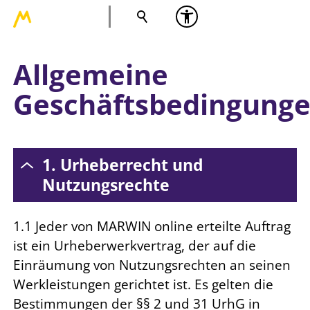
Allgemeine
Geschäftsbedingung
1. Urheberrecht und
Nutzungsrechte
1.1 Jeder von MARWIN online erteilte Auftrag
ist ein Urheberwerkvertrag, der auf die
Einräumung von Nutzungsrechten an seinen
Werkleistungen gerichtet ist. Es gelten die
Bestimmungen der §§ 2 und 31 UrhG in