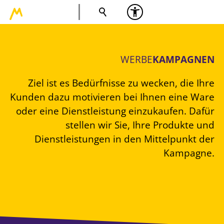
WERBE
KAMPAGNEN
Ziel ist es Bedürfnisse zu wecken, die Ihre
Kunden dazu motivieren bei Ihnen eine Ware
oder eine Dienstleistung einzukaufen. Dafür
stellen wir Sie, Ihre Produkte und
Dienstleistungen in den Mittelpunkt der
Kampagne.