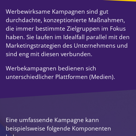
Werbewirksame Kampagnen sind gut
durchdachte, konzeptionierte Maßnahmen,
die immer bestimmte Zielgruppen im Fokus
haben. Sie laufen im Idealfall parallel mit den
Marketingstrategien des Unternehmens und
sind eng mit diesen verbunden.
Werbekampagnen bedienen sich
unterschiedlicher Plattformen (Medien).
Eine umfassende Kampagne kann
beispielsweise folgende Komponenten