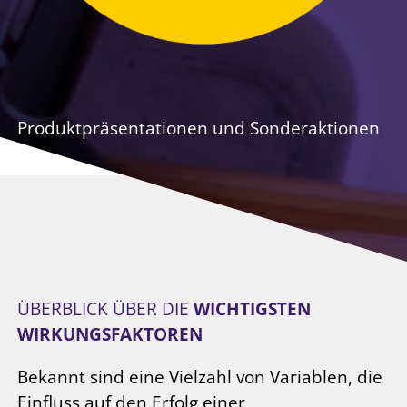
Produktpräsentationen und Sonderaktionen
ÜBERBLICK ÜBER DIE
WICHTIGSTEN
WIRKUNGSFAKTOREN
Bekannt sind eine Vielzahl von Variablen, die
Einfluss auf den Erfolg einer