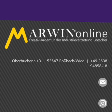
Oberbuchenau 3 | 53547 Roßbach/Wied | +49 2638
94858-18