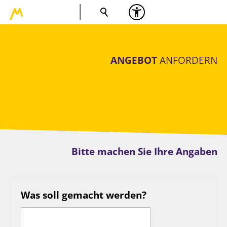
ANGEBOT
ANFORDERN
Bitte machen Sie Ihre Angaben
Was soll gemacht werden?