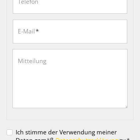
Telefon
E-Mail
*
Mitteilung
Ich stimme der Verwendung meiner